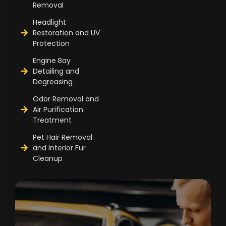
Removal
Headlight
Restoration and UV
Protection
Engine Bay
Detailing and
Degreasing
Odor Removal and
Air Purification
Treatment
Pet Hair Removal
and Interior Fur
Cleanup